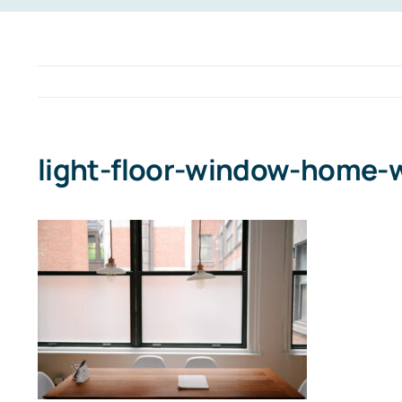
light-floor-window-home-