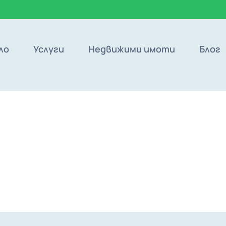
ло
Услуги
Недвижими имоти
Блог