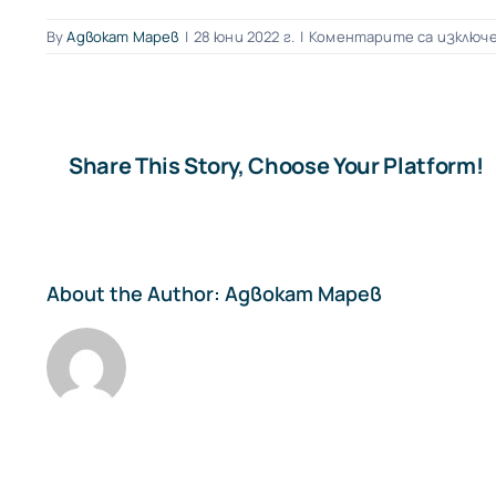
By
Адвокат Марев
|
28 юни 2022 г.
|
Коментарите са изключ
Share This Story, Choose Your Platform!
About the Author:
Адвокат Марев