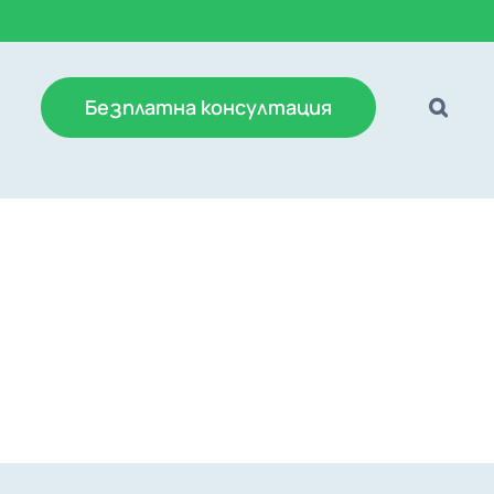
Безплатна консултация