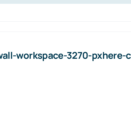
wall-workspace-3270-pxhere-