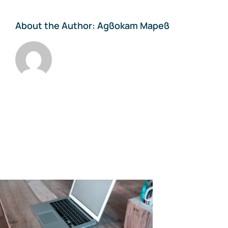
About the Author:
Адвокат Марев