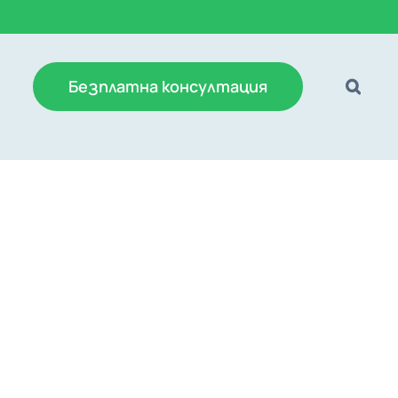
Безплатна консултация