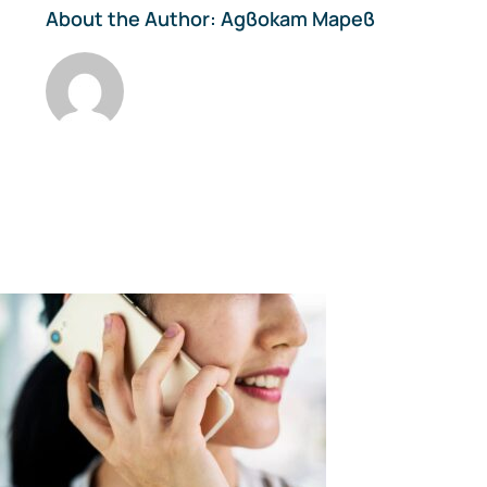
About the Author:
Адвокат Марев