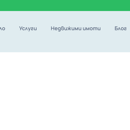
ло
Услуги
Недвижими имоти
Блог