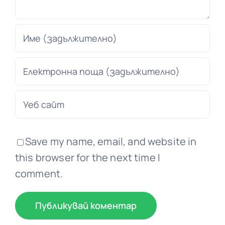
Save my name, email, and website in
this browser for the next time I
comment.