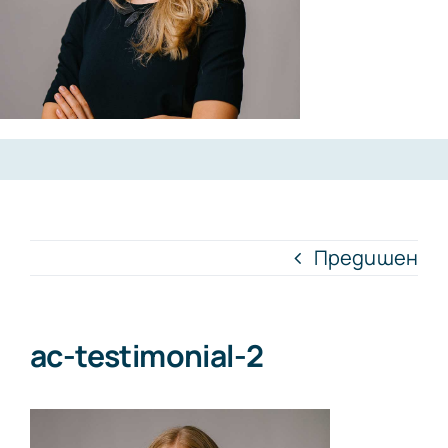
Предишен
ac-testimonial-2