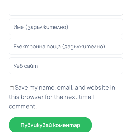
Save my name, email, and website in
this browser for the next time I
comment.