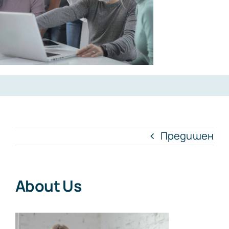
Предишен
About Us