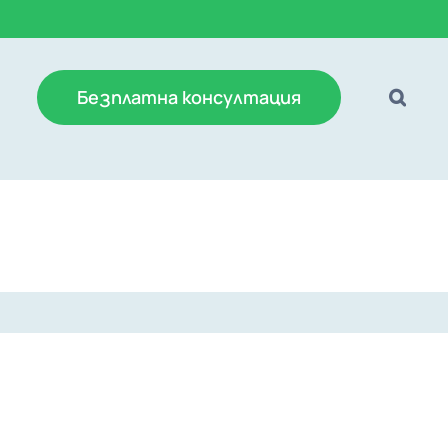
Безплатна консултация