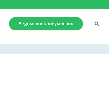
Безплатна консултация